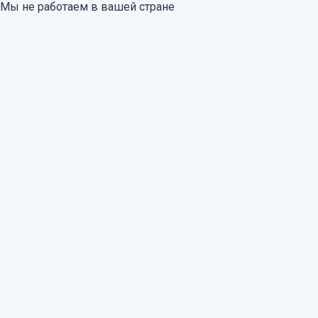
Мы не работаем в вашей стране