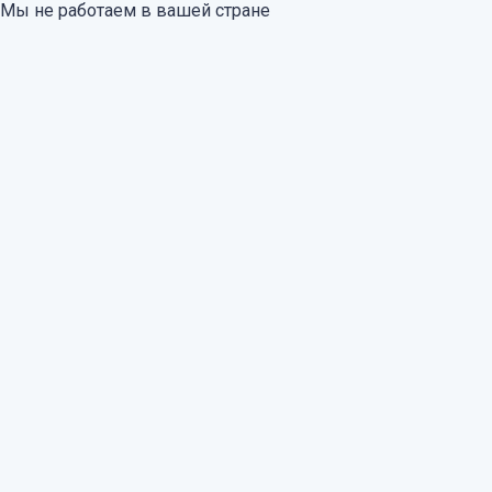
Мы не работаем в вашей стране