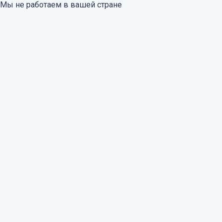
Мы не работаем в вашей стране