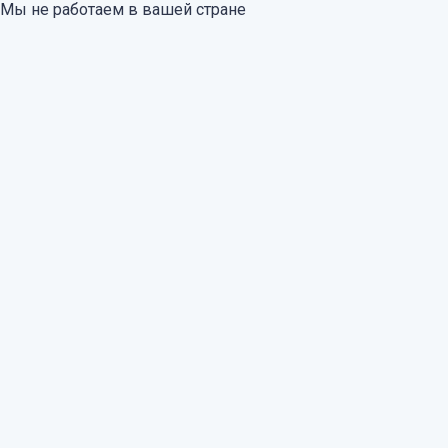
Мы не работаем в вашей стране