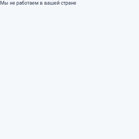
Мы не работаем в вашей стране