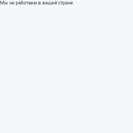
Мы не работаем в вашей стране