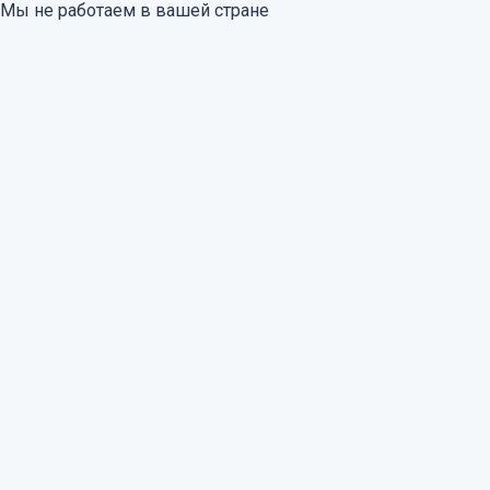
Мы не работаем в вашей стране