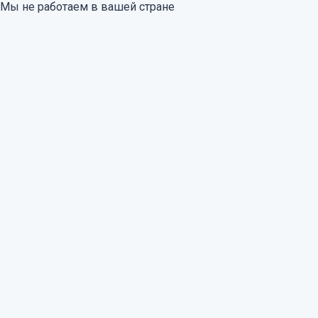
Мы не работаем в вашей стране