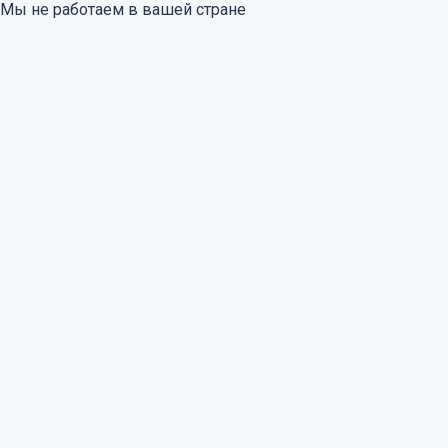
Мы не работаем в вашей стране