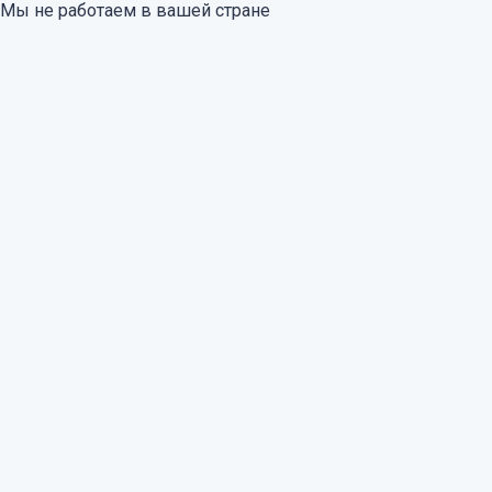
Мы не работаем в вашей стране