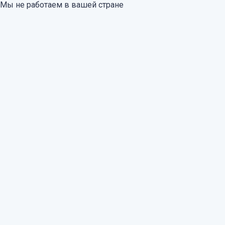
Мы не работаем в вашей стране