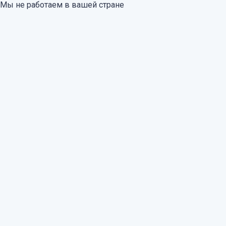
Мы не работаем в вашей стране