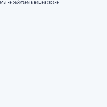
Мы не работаем в вашей стране