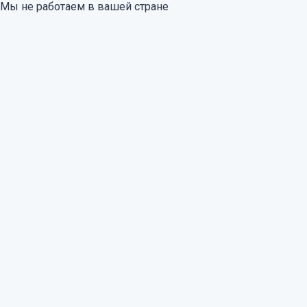
Мы не работаем в вашей стране