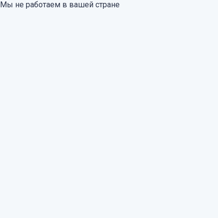
Мы не работаем в вашей стране