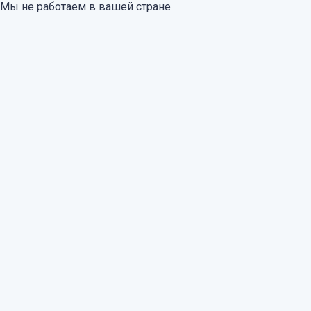
Мы не работаем в вашей стране