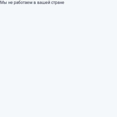
Мы не работаем в вашей стране