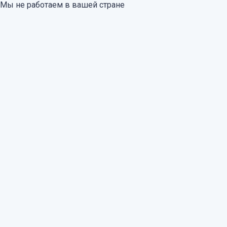
Мы не работаем в вашей стране