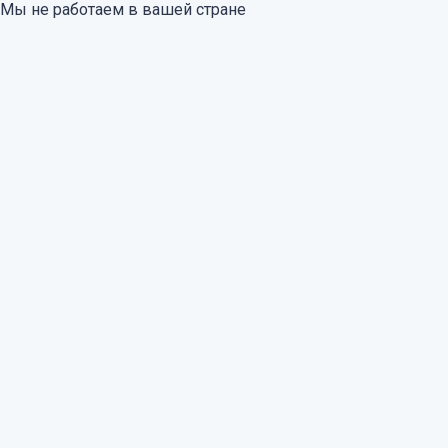
Мы не работаем в вашей стране